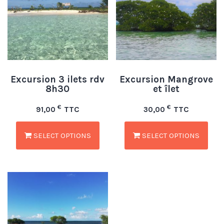
Excursion 3 ilets rdv
Excursion Mangrove
8h30
et îlet
€
€
TTC
TTC
91,00
30,00
SELECT OPTIONS
SELECT OPTIONS