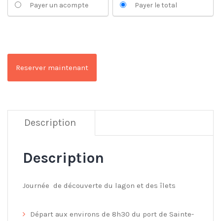
Payer un acompte
Payer le total
Reserver maintenant
Description
Description
Journée de découverte du lagon et des îlets
Départ aux environs de 8h30 du port de Sainte-