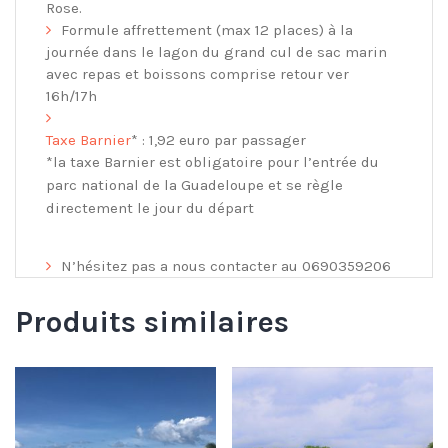
Rose.
Formule affrettement (max 12 places) à la
journée dans le lagon du grand cul de sac marin
avec repas et boissons comprise retour ver
16h/17h
Taxe Barnier
* : 1,92 euro par passager
*la taxe Barnier est obligatoire pour l’entrée du
parc national de la Guadeloupe et se règle
directement le jour du départ
N’hésitez pas a nous contacter au 0690359206
Produits similaires