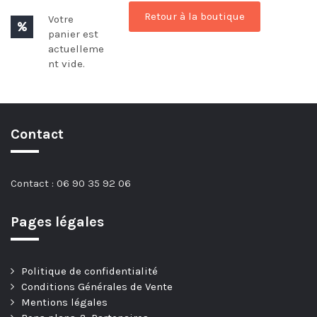
Retour à la boutique
Votre
panier est
actuelleme
nt vide.
Contact
Contact :
06 90 35 92 06
Pages légales
Politique de confidentialité
Conditions Générales de Vente
Mentions légales